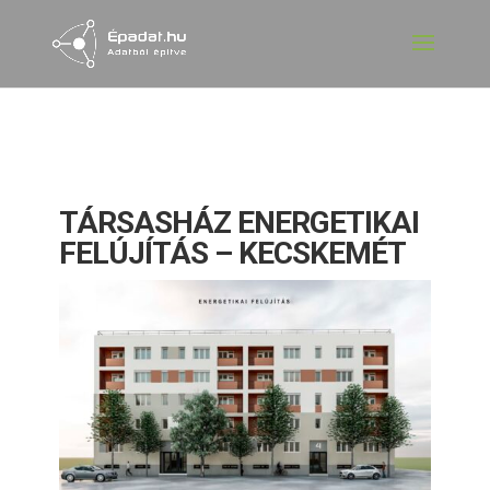
TÁRSASHÁZ ENERGETIKAI
FELÚJÍTÁS – KECSKEMÉT